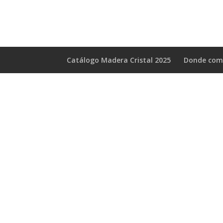
Catálogo Madera Cristal 2025
Donde com