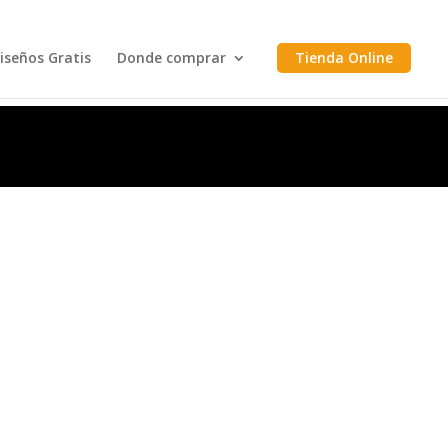
iseños Gratis
Donde comprar
Tienda Online