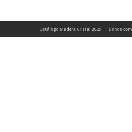
Catálogo Madera Cristal 2025
Donde com