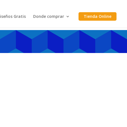
iseños Gratis
Donde comprar
Tienda Online